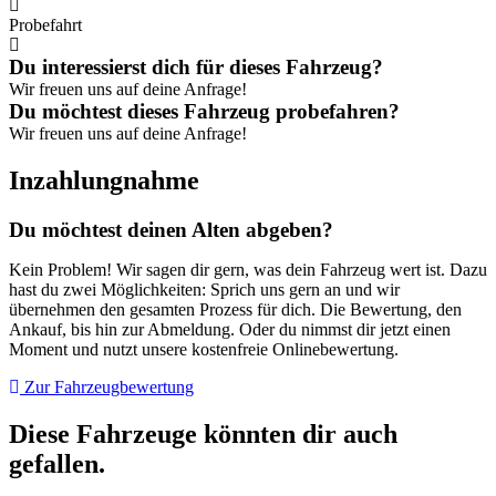
Probefahrt
Du interessierst dich für dieses Fahrzeug?
Wir freuen uns auf deine Anfrage!
Du möchtest dieses Fahrzeug probefahren?
Wir freuen uns auf deine Anfrage!
Inzahlung­nahme
Du möchtest deinen Alten abgeben?
Kein Problem! Wir sagen dir gern, was dein Fahrzeug wert ist. Dazu
hast du zwei Möglichkeiten: Sprich uns gern an und wir
übernehmen den gesamten Prozess für dich. Die Bewertung, den
Ankauf, bis hin zur Abmeldung. Oder du nimmst dir jetzt einen
Moment und nutzt unsere kostenfreie Onlinebewertung.
Zur Fahrzeugbewertung
Diese Fahrzeuge könnten dir auch
gefallen.