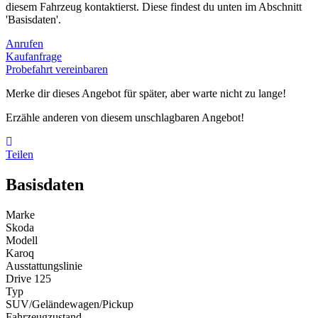
diesem Fahrzeug kontaktierst. Diese findest du unten im Abschnitt
'Basisdaten'.
Anrufen
Kaufanfrage
Probefahrt vereinbaren
Merke dir dieses Angebot für später, aber warte nicht zu lange!
Erzähle anderen von diesem unschlagbaren Angebot!
Teilen
Basisdaten
Marke
Skoda
Modell
Karoq
Ausstattungslinie
Drive 125
Typ
SUV/Geländewagen/Pickup
Fahrzeugzustand