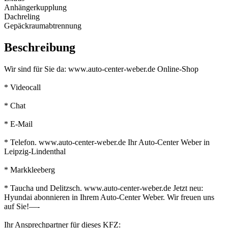
Anhängerkupplung
Dachreling
Gepäckraumabtrennung
Beschreibung
Wir sind für Sie da: www.auto-center-weber.de Online-Shop
* Videocall
* Chat
* E-Mail
* Telefon. www.auto-center-weber.de Ihr Auto-Center Weber in
Leipzig-Lindenthal
* Markkleeberg
* Taucha und Delitzsch. www.auto-center-weber.de Jetzt neu:
Hyundai abonnieren in Ihrem Auto-Center Weber. Wir freuen uns
auf Sie!—-
Ihr Ansprechpartner für dieses KFZ: