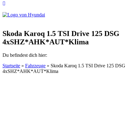
Skoda Karoq 1.5 TSI Drive 125 DSG
4xSHZ*AHK*AUT*Klima
Du befindest dich hier:
Startseite
»
Fahrzeuge
»
Skoda Karoq 1.5 TSI Drive 125 DSG
4xSHZ*AHK*AUT*Klima