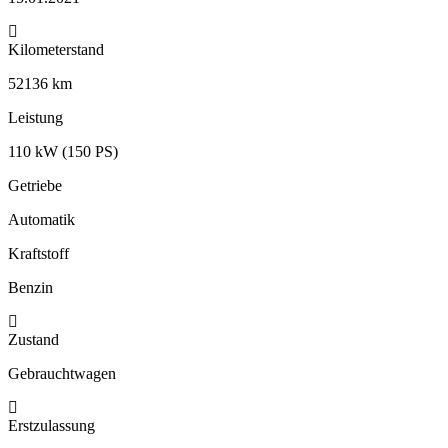
Kilometerstand
52136 km
Leistung
110 kW (150 PS)
Getriebe
Automatik
Kraftstoff
Benzin
Zustand
Gebrauchtwagen
Erstzulassung