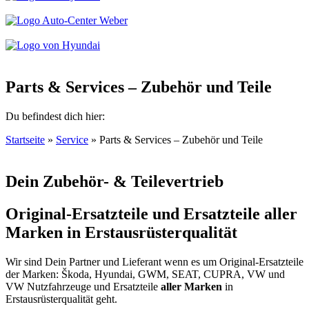
Parts & Services – Zubehör und Teile
Du befindest dich hier:
Startseite
»
Service
»
Parts & Services – Zubehör und Teile
Dein Zubehör- & Teilevertrieb
Original-Ersatzteile und Ersatzteile aller
Marken in Erstausrüsterqualität
Wir sind Dein Partner und Lieferant
wenn es um Original-Ersatzteile
der Marken: Škoda, Hyundai, GWM, SEAT, CUPRA, VW und
VW Nutzfahrzeuge und Ersatzteile
aller Marken
in
Erstausrüsterqualität geht.