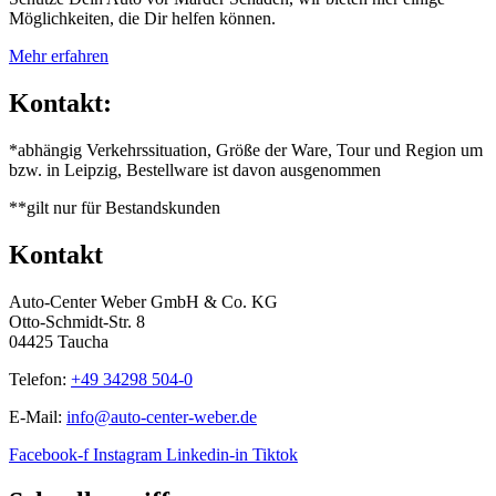
Möglichkeiten, die Dir helfen können.
Mehr erfahren
Kontakt:
*abhängig Verkehrssituation, Größe der Ware, Tour und Region um
bzw. in Leipzig, Bestellware ist davon ausgenommen
**gilt nur für Bestandskunden
Kontakt
Auto-Center Weber GmbH & Co. KG
Otto-Schmidt-Str. 8
04425 Taucha
Telefon:
+49 34298 504-0
E-Mail:
info@auto-center-weber.de
Facebook-f
Instagram
Linkedin-in
Tiktok