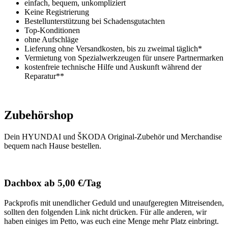
einfach, bequem, unkompliziert
Keine Registrierung
Bestellunterstützung bei Schadensgutachten
Top-Konditionen
ohne Aufschläge
Lieferung ohne Versandkosten, bis zu zweimal täglich*
Vermietung von Spezialwerkzeugen für unsere Partnermarken
kostenfreie technische Hilfe und Auskunft während der
Reparatur**
Zubehörshop
Dein HYUNDAI und ŠKODA Original-Zubehör und Merchandise
bequem nach Hause bestellen.
Dachbox ab 5,00 €/Tag
Packprofis mit unendlicher Geduld und unaufgeregten Mitreisenden,
sollten den folgenden Link nicht drücken. Für alle anderen, wir
haben einiges im Petto, was euch eine Menge mehr Platz einbringt.