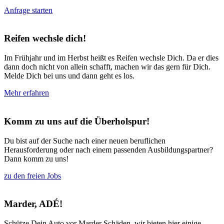
Anfrage starten
Reifen wechsle dich!
Im Frühjahr und im Herbst heißt es Reifen wechsle Dich. Da er dies
dann doch nicht von allein schafft, machen wir das gern für Dich.
Melde Dich bei uns und dann geht es los.
Mehr erfahren
Komm zu uns auf die Überholspur!
Du bist auf der Suche nach einer neuen beruflichen
Herausforderung oder nach einem passenden Ausbildungspartner?
Dann komm zu uns!
zu den freien Jobs
Marder, ADÉ!
Schütze Dein Auto vor Marder Schäden, wir bieten hier einige