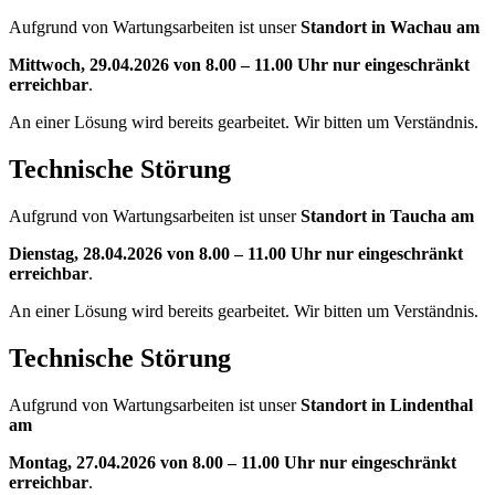
Aufgrund von Wartungsarbeiten ist unser
Standort in Wachau am
Mittwoch, 29.04.2026 von 8.00 – 11.00 Uhr nur eingeschränkt
erreichbar
.
An einer Lösung wird bereits gearbeitet. Wir bitten um Verständnis.
Technische Störung
Aufgrund von Wartungsarbeiten ist unser
Standort in Taucha am
Dienstag, 28.04.2026 von 8.00 – 11.00 Uhr nur eingeschränkt
erreichbar
.
An einer Lösung wird bereits gearbeitet. Wir bitten um Verständnis.
Technische Störung
Aufgrund von Wartungsarbeiten ist unser
Standort in Lindenthal
am
Montag, 27.04.2026 von 8.00 – 11.00 Uhr nur eingeschränkt
erreichbar
.