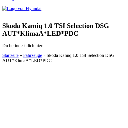
Skoda Kamiq 1.0 TSI Selection DSG
AUT*KlimaA*LED*PDC
Du befindest dich hier:
Startseite
»
Fahrzeuge
»
Skoda Kamiq 1.0 TSI Selection DSG
AUT*KlimaA*LED*PDC