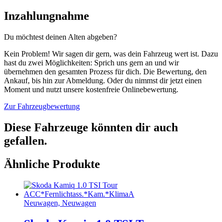
Inzahlung­nahme
Du möchtest deinen Alten abgeben?
Kein Problem! Wir sagen dir gern, was dein Fahrzeug wert ist. Dazu
hast du zwei Möglichkeiten: Sprich uns gern an und wir
übernehmen den gesamten Prozess für dich. Die Bewertung, den
Ankauf, bis hin zur Abmeldung. Oder du nimmst dir jetzt einen
Moment und nutzt unsere kostenfreie Onlinebewertung.
Zur Fahrzeugbewertung
Diese Fahrzeuge könnten dir auch
gefallen.
Ähnliche Produkte
Neuwagen, Neuwagen