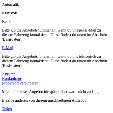
Automatik
Kraftstoff
Benzin
Bitte gib die Angebotsnummer an, wenn du uns per E-Mail zu
diesem Fahrzeug kontaktierst. Diese findest du unten im Abschnitt
'Basisdaten'.
E-Mail
Bitte gib die Angebotsnummer an, wenn du uns telefonisch zu
diesem Fahrzeug kontaktierst. Diese findest du unten im Abschnitt
'Basisdaten'.
Anrufen
Kaufanfrage
Probefahrt vereinbaren
Merke dir dieses Angebot für später, aber warte nicht zu lange!
Erzähle anderen von diesem unschlagbaren Angebot!
Teilen