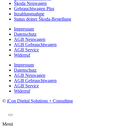
Škoda Neuwagen
Gebrauchtwagen Plus
Inzahlungnahme
Status deiner Škoda-Bestellung
Impressum
Datenschutz
AGB Neuwagen
AGB Gebrauchtwagen
AGB Service
Widerruf
Impressum
Datenschutz
AGB Neuwagen
AGB Gebrauchtwagen
AGB Service
Widerruf
©
iCon Digital Solutions + Consulting
Menü