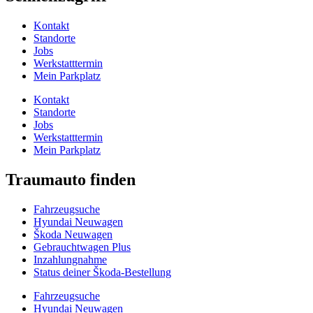
Kontakt
Standorte
Jobs
Werkstatttermin
Mein Parkplatz
Kontakt
Standorte
Jobs
Werkstatttermin
Mein Parkplatz
Traumauto finden
Fahrzeugsuche
Hyundai Neuwagen
Škoda Neuwagen
Gebrauchtwagen Plus
Inzahlungnahme
Status deiner Škoda-Bestellung
Fahrzeugsuche
Hyundai Neuwagen