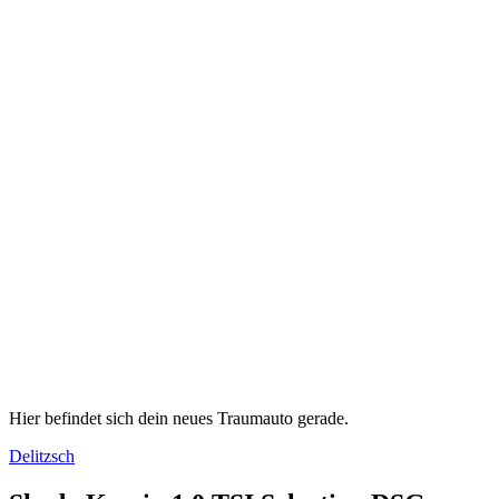
Hier befindet sich dein neues Traumauto gerade.
Delitzsch