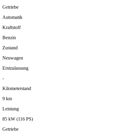
Getriebe
Automatik
Kraftstoff
Benzin
Zustand
Neuwagen
Erstzulassung
-
Kilometerstand
9 km
Leistung
85 kW (116 PS)
Getriebe