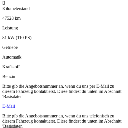
Kilometerstand
47528 km
Leistung
81 kW (110 PS)
Getriebe
Automatik
Kraftstoff
Benzin
Bitte gib die Angebotsnummer an, wenn du uns per E-Mail zu
diesem Fahrzeug kontaktierst. Diese findest du unten im Abschnitt
'Basisdaten'.
E-Mail
Bitte gib die Angebotsnummer an, wenn du uns telefonisch zu
diesem Fahrzeug kontaktierst. Diese findest du unten im Abschnitt
'Basisdaten'.