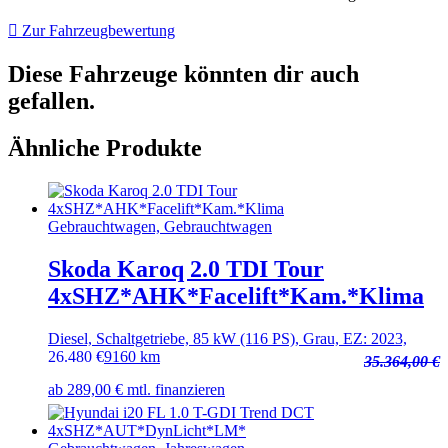
Zur Fahrzeugbewertung
Diese Fahrzeuge könnten dir auch
gefallen.
Ähnliche Produkte
Gebrauchtwagen, Gebrauchtwagen
Skoda Karoq 2.0 TDI Tour
4xSHZ*AHK*Facelift*Kam.*Klima
Diesel, Schaltgetriebe, 85 kW (116 PS), Grau, EZ: 2023,
26.480
€
9160 km
35.364,00 €
ab 289,00 € mtl. finanzieren