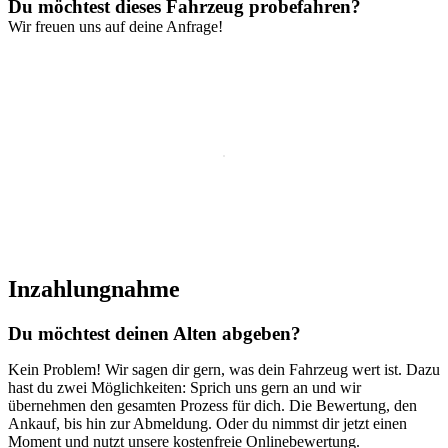
Du möchtest dieses Fahrzeug probefahren?
Wir freuen uns auf deine Anfrage!
Inzahlung­nahme
Du möchtest deinen Alten abgeben?
Kein Problem! Wir sagen dir gern, was dein Fahrzeug wert ist. Dazu
hast du zwei Möglichkeiten: Sprich uns gern an und wir
übernehmen den gesamten Prozess für dich. Die Bewertung, den
Ankauf, bis hin zur Abmeldung. Oder du nimmst dir jetzt einen
Moment und nutzt unsere kostenfreie Onlinebewertung.