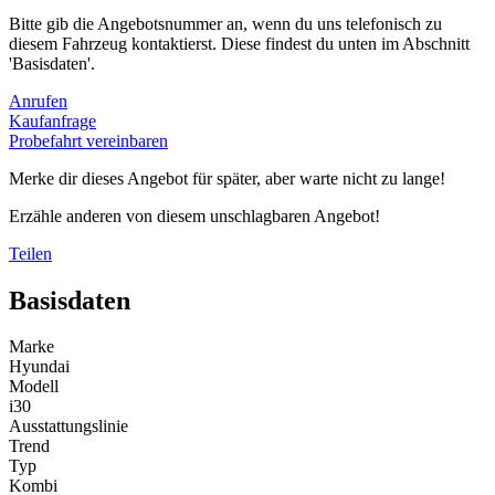
Bitte gib die Angebotsnummer an, wenn du uns telefonisch zu
diesem Fahrzeug kontaktierst. Diese findest du unten im Abschnitt
'Basisdaten'.
Anrufen
Kaufanfrage
Probefahrt vereinbaren
Merke dir dieses Angebot für später, aber warte nicht zu lange!
Erzähle anderen von diesem unschlagbaren Angebot!
Teilen
Basisdaten
Marke
Hyundai
Modell
i30
Ausstattungslinie
Trend
Typ
Kombi