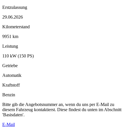
Erstzulassung
29.06.2026
Kilometerstand
9951 km
Leistung
110 kW (150 PS)
Getriebe
Automatik
Kraftstoff
Benzin
Bitte gib die Angebotsnummer an, wenn du uns per E-Mail zu
diesem Fahrzeug kontaktierst. Diese findest du unten im Abschnitt
'Basisdaten'.
E-Mail