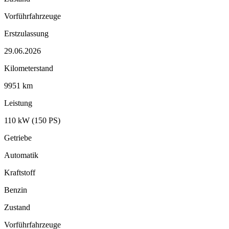
Vorführfahrzeuge
Erstzulassung
29.06.2026
Kilometerstand
9951 km
Leistung
110 kW (150 PS)
Getriebe
Automatik
Kraftstoff
Benzin
Zustand
Vorführfahrzeuge