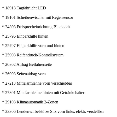
* 18913 Tagfahrlicht LED
* 19101 Scheibenwischer mit Regensensor
* 24808 Freisprecheinrichtung Bluetooth
* 25796 Einparkhilfe hinten
* 25797 Einparkhilfe vorn und hinten
* 25903 Reifendruck-Kontrollsystem
* 26802 Airbag Beifahrerseite
* 26903 Seitenairbag vorn
* 27213 Mittelarmlehne vorn verschiebbar
* 27301 Mittelarmlehne hinten mit Getränkehalter
* 29103 Klimaautomatik 2-Zonen
* 33306 Lendenwirbelstütze Sitz vorn links. elektr. verstellbar