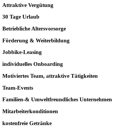
Attraktive Vergütung
30 Tage Urlaub
Betriebliche Altersvorsorge
Förderung & Weiterbildung
Jobbike-Leasing
individuelles Onboarding
Motiviertes Team, attraktive Tätigkeiten
Team-Events
Familien-& Umweltfreundliches Unternehmen
Mitarbeiterkonditionen
kostenfreie Getränke