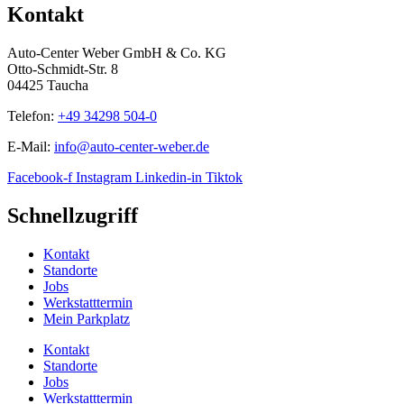
Kontakt
Auto-Center Weber GmbH & Co. KG
Otto-Schmidt-Str. 8
04425 Taucha
Telefon:
+49 34298 504-0
E-Mail:
info@auto-center-weber.de
Facebook-f
Instagram
Linkedin-in
Tiktok
Schnellzugriff
Kontakt
Standorte
Jobs
Werkstatttermin
Mein Parkplatz
Kontakt
Standorte
Jobs
Werkstatttermin