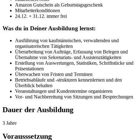
Amazon Gutschein als Geburtstagsgeschenk
Mitarbeiterkonditionen
24.12. + 31.12. immer frei
Was du in Deiner Ausbildung lernst:
Ausführung von kaufmännischen, verwaltenden und
organisatorischen Tätigkeiten
Überarbeitung von Aufträge, Erfassung von Belegen und
Übernahme von Sekretariats- und Assistenztätigkeiten
Erstellung von Auswertungen, Statistiken, Schriftstücke und
Präsentationen
Überwachen von Fristen und Terminen
Betriebsabläufe und -strukturen kennenlernen und den
Überblick behalten
Veranstaltungen und Kundentermine organisieren
Vor- und Nachbereitung von Sitzungen und Besprechungen
Dauer der Ausbildung
3 Jahre
Vorausssetzung