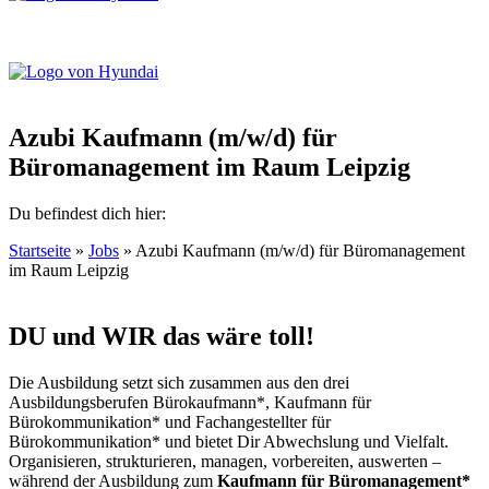
Azubi Kaufmann (m/w/d) für
Büromanagement im Raum Leipzig
Du befindest dich hier:
Startseite
»
Jobs
»
Azubi Kaufmann (m/w/d) für Büromanagement
im Raum Leipzig
DU und WIR das wäre toll!
Die Ausbildung setzt sich zusammen aus den drei
Ausbildungsberufen Bürokaufmann*, Kaufmann für
Bürokommunikation* und Fachangestellter für
Bürokommunikation* und bietet Dir Abwechslung und Vielfalt.
Organisieren, strukturieren, managen, vorbereiten, auswerten –
während der Ausbildung zum
Kaufmann für Büromanagement*