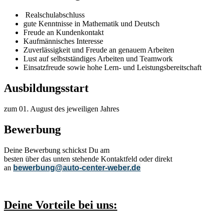
Realschulabschluss
gute Kenntnisse in Mathematik und Deutsch
Freude an Kundenkontakt
Kaufmännisches Interesse
Zuverlässigkeit und Freude an genauem Arbeiten
Lust auf selbstständiges Arbeiten und Teamwork
Einsatzfreude sowie hohe Lern- und Leistungsbereitschaft
Ausbildungsstart
zum 01. August des jeweiligen Jahres
Bewerbung
Deine Bewerbung schickst Du am
besten über das unten stehende Kontaktfeld oder direkt
an
bewerbung@auto-center-weber.de
Deine Vorteile bei uns: